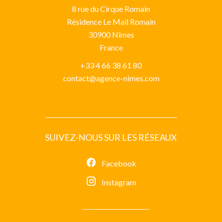
8 rue du Cirque Romain
Résidence Le Mail Romain
30900
Nîmes
France
+33 4 66 38 61 80
contact@agence-nimes.com
SUIVEZ-NOUS SUR LES RÉSEAUX
Facebook
Instagram