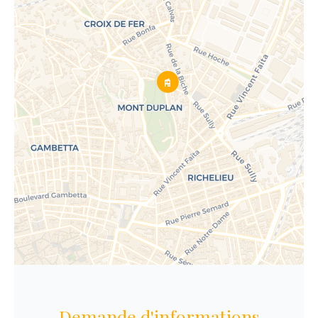
Demande d'informations