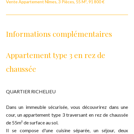
Vente Appartement Nîmes, 3 Pièces, 55 M², 91 800 €
Informations complémentaires
Appartement type 3 en rez de
chaussée
QUARTIER RICHELIEU
Dans un immeuble sécurisée, vous découvrirez dans une
cour, un appartement type 3 traversant en rez de chaussée
de 55m² de surface au sol.
Il se compose d'une cuisine séparée, un séjour, deux