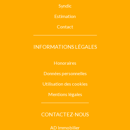
Syndic
Estimation
Contact
INFORMATIONS LÉGALES
Honoraires
Données personnelles
Utilisation des cookies
Mentions légales
CONTACTEZ-NOUS
AD Immobilier