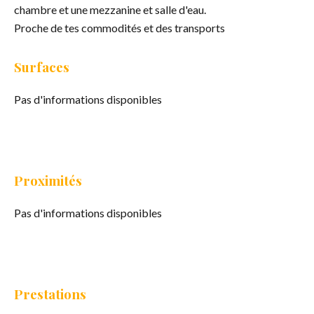
chambre et une mezzanine et salle d'eau.
Proche de tes commodités et des transports
Surfaces
Pas d'informations disponibles
Proximités
Pas d'informations disponibles
Prestations