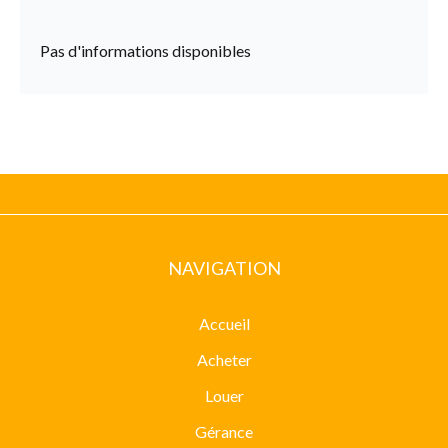
Pas d'informations disponibles
NAVIGATION
Accueil
Acheter
Louer
Gérance