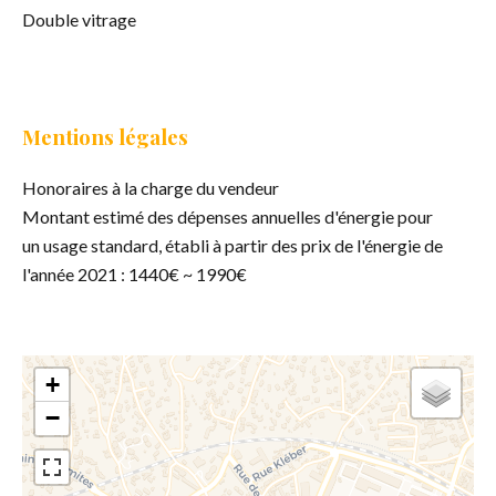
Double vitrage
Mentions légales
Honoraires à la charge du vendeur
Montant estimé des dépenses annuelles d'énergie pour
un usage standard, établi à partir des prix de l'énergie de
l'année 2021 : 1440€ ~ 1990€
+
−