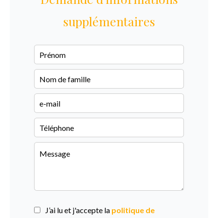
supplémentaires
J’ai lu et j'accepte la
politique de