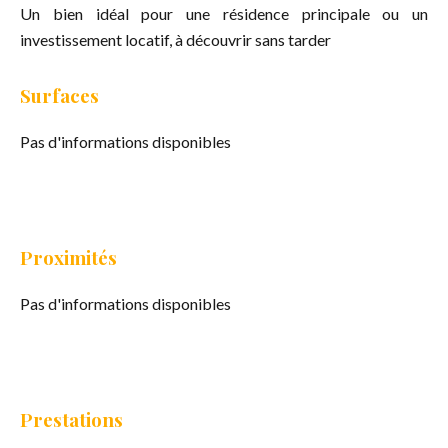
Un bien idéal pour une résidence principale ou un
investissement locatif, à découvrir sans tarder
Surfaces
Pas d'informations disponibles
Proximités
Pas d'informations disponibles
Prestations