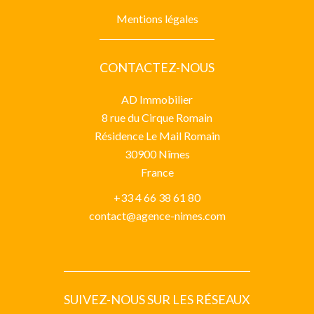
Mentions légales
CONTACTEZ-NOUS
AD Immobilier
8 rue du Cirque Romain
Résidence Le Mail Romain
30900
Nîmes
France
+33 4 66 38 61 80
contact@agence-nimes.com
SUIVEZ-NOUS SUR LES RÉSEAUX