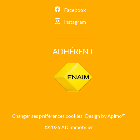
Facebook
Instagram
ADHÉRENT
Changer ses préférences cookies
Design by
Apimo™
©2026 AD Immobilier