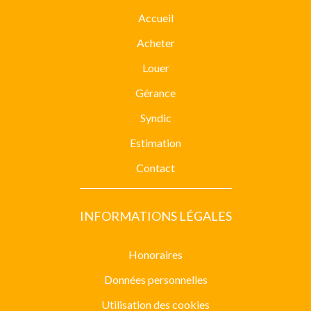
Accueil
Acheter
Louer
Gérance
Syndic
Estimation
Contact
INFORMATIONS LÉGALES
Honoraires
Données personnelles
Utilisation des cookies