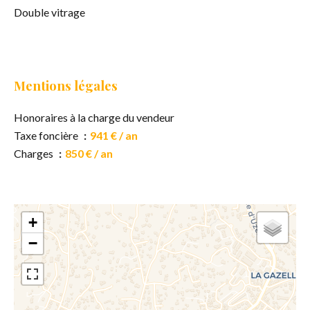
Double vitrage
Mentions légales
Honoraires à la charge du vendeur
Taxe foncière
941 € / an
Charges
850 € / an
+
−