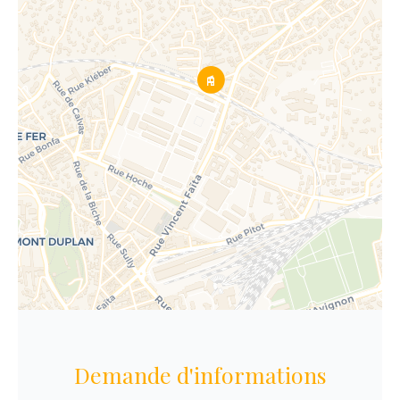
Demande d'informations