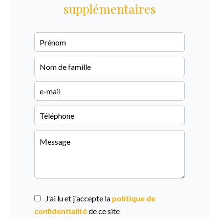
supplémentaires
J’ai lu et j'accepte la
politique de
confidentialité
de ce site