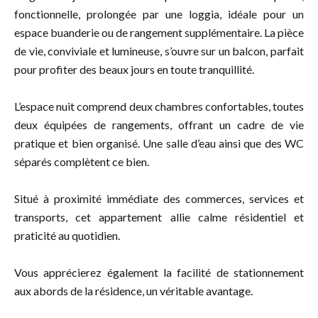
fonctionnelle, prolongée par une loggia, idéale pour un
espace buanderie ou de rangement supplémentaire. La pièce
de vie, conviviale et lumineuse, s’ouvre sur un balcon, parfait
pour profiter des beaux jours en toute tranquillité.
L’espace nuit comprend deux chambres confortables, toutes
deux équipées de rangements, offrant un cadre de vie
pratique et bien organisé. Une salle d’eau ainsi que des WC
séparés complètent ce bien.
Situé à proximité immédiate des commerces, services et
transports, cet appartement allie calme résidentiel et
praticité au quotidien.
Vous apprécierez également la facilité de stationnement
aux abords de la résidence, un véritable avantage.