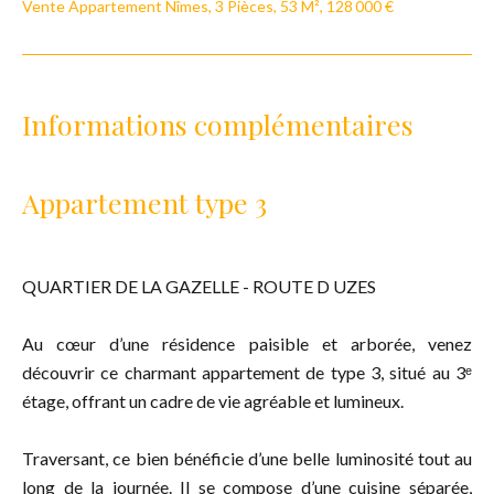
Vente Appartement Nîmes, 3 Pièces, 53 M², 128 000 €
Informations complémentaires
Appartement type 3
QUARTIER DE LA GAZELLE - ROUTE D UZES
Au cœur d’une résidence paisible et arborée, venez
découvrir ce charmant appartement de type 3, situé au 3ᵉ
étage, offrant un cadre de vie agréable et lumineux.
Traversant, ce bien bénéficie d’une belle luminosité tout au
long de la journée. Il se compose d’une cuisine séparée,