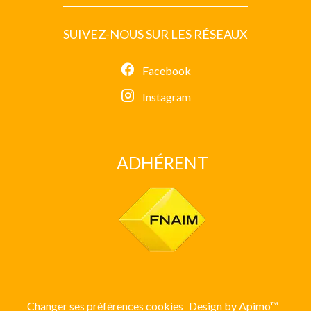
SUIVEZ-NOUS SUR LES RÉSEAUX
Facebook
Instagram
ADHÉRENT
Changer ses préférences cookies
Design by
Apimo™