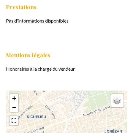
Prestations
Pas d'informations disponibles
Mentions légales
Honoraires à la charge du vendeur
+
−