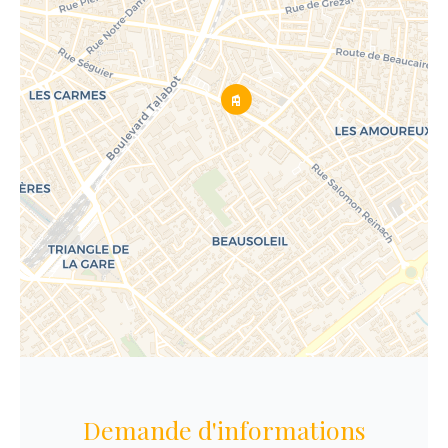
Demande d'informations