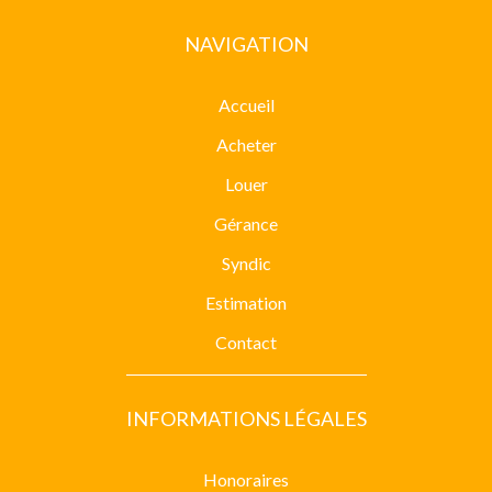
NAVIGATION
Accueil
Acheter
Louer
Gérance
Syndic
Estimation
Contact
INFORMATIONS LÉGALES
Honoraires