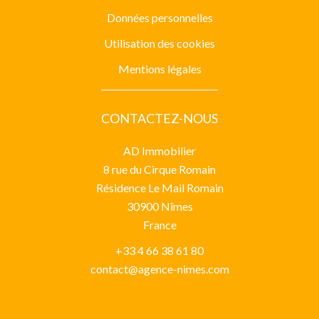
Données personnelles
Utilisation des cookies
Mentions légales
CONTACTEZ-NOUS
AD Immobilier
8 rue du Cirque Romain
Résidence Le Mail Romain
30900
Nîmes
France
+33 4 66 38 61 80
contact@agence-nimes.com