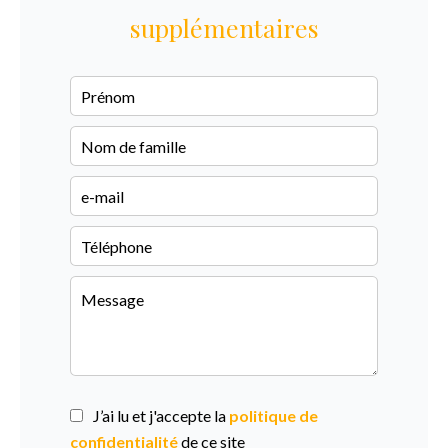
supplémentaires
J’ai lu et j'accepte la
politique de
confidentialité
de ce site