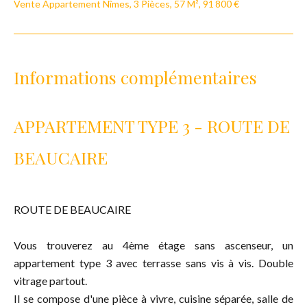
Vente Appartement Nîmes, 3 Pièces, 57 M², 91 800 €
Informations complémentaires
APPARTEMENT TYPE 3 - ROUTE DE
BEAUCAIRE
ROUTE DE BEAUCAIRE
Vous trouverez au 4ème étage sans ascenseur, un
appartement type 3 avec terrasse sans vis à vis. Double
vitrage partout.
Il se compose d'une pièce à vivre, cuisine séparée, salle de