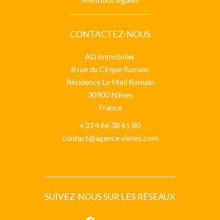
CONTACTEZ-NOUS
AD Immobilier
8 rue du Cirque Romain
Résidence Le Mail Romain
30900
Nîmes
France
+33 4 66 38 61 80
contact@agence-nimes.com
SUIVEZ-NOUS SUR LES RÉSEAUX