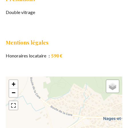
Double vitrage
Mentions légales
Honoraires locataire
598 €
+
−