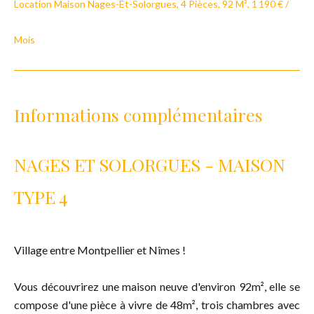
Location Maison Nages-Et-Solorgues, 4 Pièces, 92 M², 1 190 € /
Mois
Informations complémentaires
NAGES ET SOLORGUES - MAISON
TYPE 4
Village entre Montpellier et Nîmes !
Vous découvrirez une maison neuve d'environ 92m², elle se
compose d'une pièce à vivre de 48m², trois chambres avec