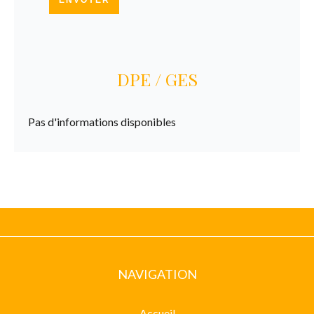
ENVOYER
DPE / GES
Pas d'informations disponibles
NAVIGATION
Accueil