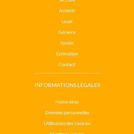
Acheter
Louer
Gérance
Syndic
Estimation
Contact
INFORMATIONS LÉGALES
Honoraires
Données personnelles
Utilisation des cookies
Mentions légales