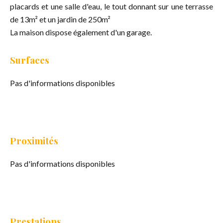
placards et une salle d'eau, le tout donnant sur une terrasse
de 13m² et un jardin de 250m²
La maison dispose également d'un garage.
Surfaces
Pas d'informations disponibles
Proximités
Pas d'informations disponibles
Prestations