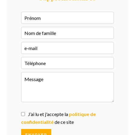
J’ai lu et j'accepte la
politique de
confidentialité
de ce site