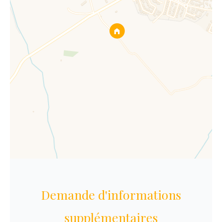
Demande d'informations
supplémentaires