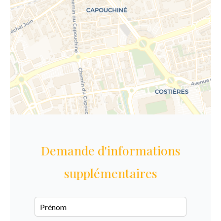
Demande d'informations
supplémentaires