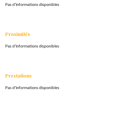
Pas d'informations disponibles
Proximités
Pas d'informations disponibles
Prestations
Pas d'informations disponibles