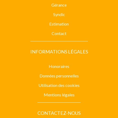
Gérance
Syndic
Estimation
Contact
INFORMATIONS LÉGALES
Honoraires
Données personnelles
Utilisation des cookies
Mentions légales
CONTACTEZ-NOUS