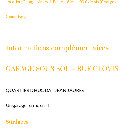
Location Garage Nîmes, 1 Pièce, 16 M², 100 € / Mois (Charges
Comprises)
Informations complémentaires
GARAGE SOUS SOL - RUE CLOVIS
QUARTIER DHUODA - JEAN JAURES
Un garage fermé en -1
Surfaces