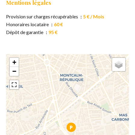
Mentions légales
Provision sur charges récupérables
5 € / Mois
Honoraires locataire
60 €
Dépôt de garantie
95 €
+
−