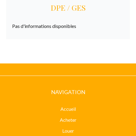
DPE / GES
Pas d'informations disponibles
NAVIGATION
Accueil
Acheter
Louer