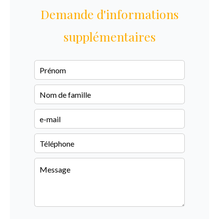
Demande d'informations
supplémentaires