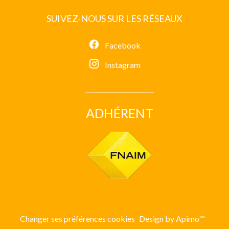
SUIVEZ-NOUS SUR LES RÉSEAUX
Facebook
Instagram
ADHÉRENT
Changer ses préférences cookies
Design by
Apimo™