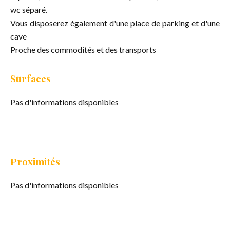
wc séparé.
Vous disposerez également d'une place de parking et d'une
cave
Proche des commodités et des transports
Surfaces
Pas d'informations disponibles
Proximités
Pas d'informations disponibles