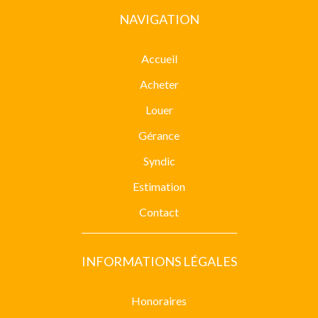
NAVIGATION
Accueil
Acheter
Louer
Gérance
Syndic
Estimation
Contact
INFORMATIONS LÉGALES
Honoraires