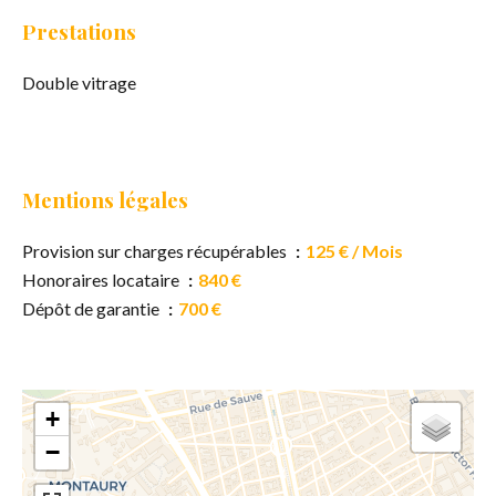
Prestations
Double vitrage
Mentions légales
Provision sur charges récupérables
125 € / Mois
Honoraires locataire
840 €
Dépôt de garantie
700 €
+
−