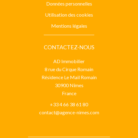
Données personnelles
Utilisation des cookies
Mentions légales
CONTACTEZ-NOUS
AD Immobilier
8 rue du Cirque Romain
Résidence Le Mail Romain
30900
Nîmes
France
+33 4 66 38 61 80
contact@agence-nimes.com