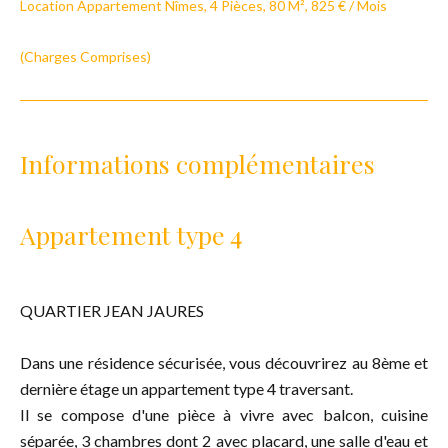
Location Appartement Nîmes, 4 Pièces, 80 M², 825 € / Mois
(Charges Comprises)
Informations complémentaires
Appartement type 4
QUARTIER JEAN JAURES
Dans une résidence sécurisée, vous découvrirez au 8ème et
dernière étage un appartement type 4 traversant.
Il se compose d'une pièce à vivre avec balcon, cuisine
séparée, 3 chambres dont 2 avec placard, une salle d'eau et