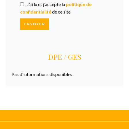
J’ai lu et j'accepte la
politique de
confidentialité
de ce site
ENVOYER
DPE / GES
Pas d'informations disponibles