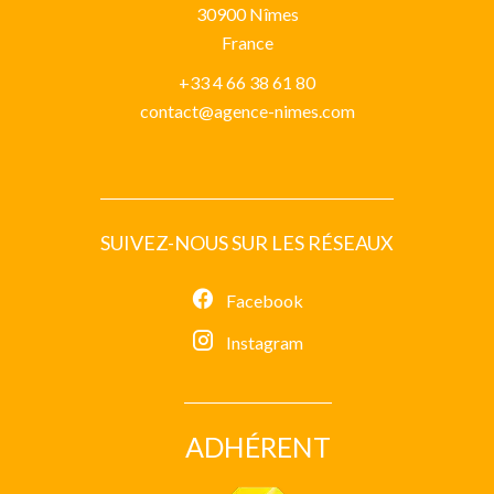
30900
Nîmes
France
+33 4 66 38 61 80
contact@agence-nimes.com
SUIVEZ-NOUS SUR LES RÉSEAUX
Facebook
Instagram
ADHÉRENT