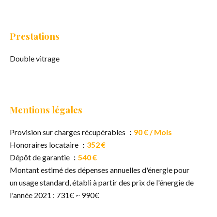
Prestations
Double vitrage
Mentions légales
Provision sur charges récupérables
90 € / Mois
Honoraires locataire
352 €
Dépôt de garantie
540 €
Montant estimé des dépenses annuelles d'énergie pour
un usage standard, établi à partir des prix de l'énergie de
l'année 2021 : 731€ ~ 990€