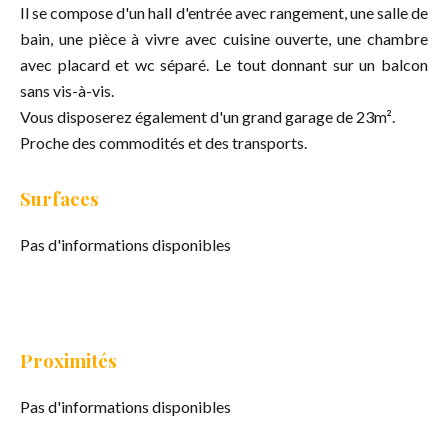
Il se compose d'un hall d'entrée avec rangement, une salle de
bain, une pièce à vivre avec cuisine ouverte, une chambre
avec placard et wc séparé. Le tout donnant sur un balcon
sans vis-à-vis.
Vous disposerez également d'un grand garage de 23m².
Proche des commodités et des transports.
Surfaces
Pas d'informations disponibles
Proximités
Pas d'informations disponibles