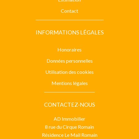
Contact
INFORMATIONS LÉGALES
Honoraires
Données personnelles
Utilisation des cookies
Mentions légales
CONTACTEZ-NOUS
AD Immobilier
8 rue du Cirque Romain
Résidence Le Mail Romain