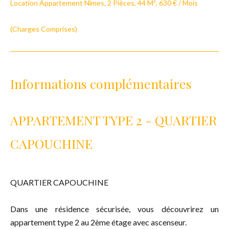
Location Appartement Nîmes, 2 Pièces, 44 M², 630 € / Mois
(Charges Comprises)
Informations complémentaires
APPARTEMENT TYPE 2 - QUARTIER
CAPOUCHINE
QUARTIER CAPOUCHINE
Dans une résidence sécurisée, vous découvrirez un
appartement type 2 au 2ème étage avec ascenseur.