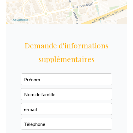
Demande d'informations
supplémentaires