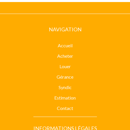
NAVIGATION
Accueil
Acheter
Louer
Gérance
Syndic
Estimation
Contact
INFORMATIONS LÉGALES