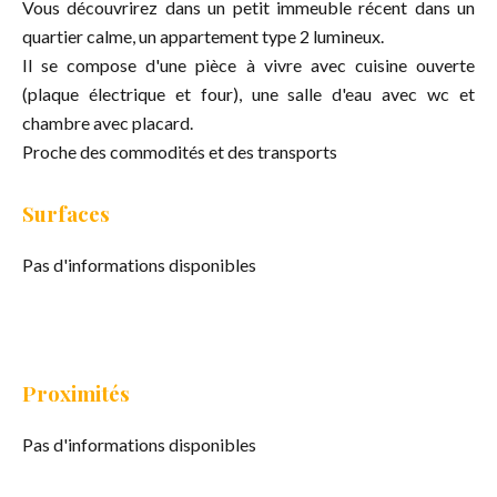
Vous découvrirez dans un petit immeuble récent dans un
quartier calme, un appartement type 2 lumineux.
Il se compose d'une pièce à vivre avec cuisine ouverte
(plaque électrique et four), une salle d'eau avec wc et
chambre avec placard.
Proche des commodités et des transports
Surfaces
Pas d'informations disponibles
Proximités
Pas d'informations disponibles