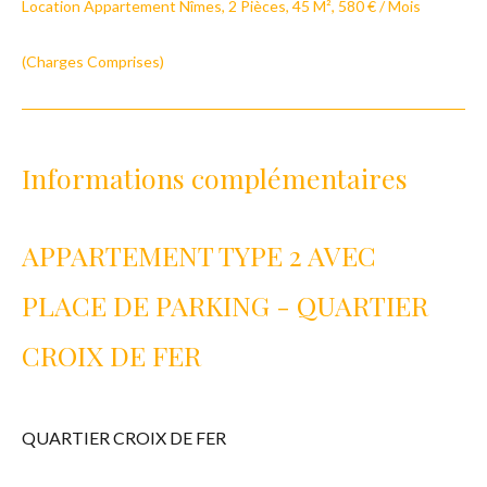
Location Appartement Nîmes, 2 Pièces, 45 M², 580 € / Mois
(Charges Comprises)
Informations complémentaires
APPARTEMENT TYPE 2 AVEC
PLACE DE PARKING - QUARTIER
CROIX DE FER
QUARTIER CROIX DE FER