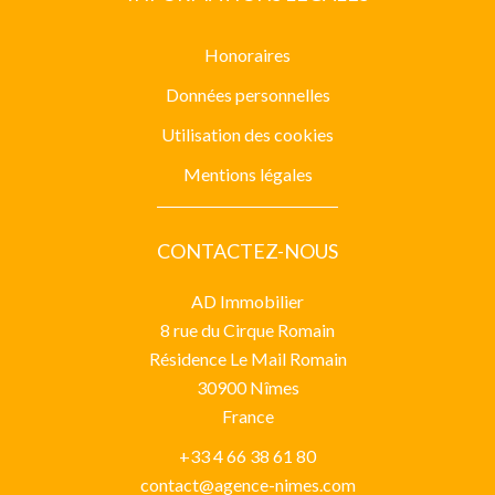
Honoraires
Données personnelles
Utilisation des cookies
Mentions légales
CONTACTEZ-NOUS
AD Immobilier
8 rue du Cirque Romain
Résidence Le Mail Romain
30900
Nîmes
France
+33 4 66 38 61 80
contact@agence-nimes.com