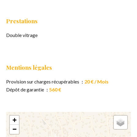
Prestations
Double vitrage
Mentions légales
Provision sur charges récupérables
20 € / Mois
Dépôt de garantie
560 €
+
−