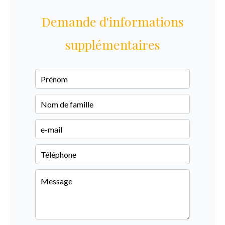
Demande d'informations
supplémentaires