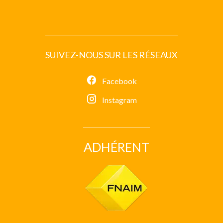
SUIVEZ-NOUS SUR LES RÉSEAUX
Facebook
Instagram
ADHÉRENT