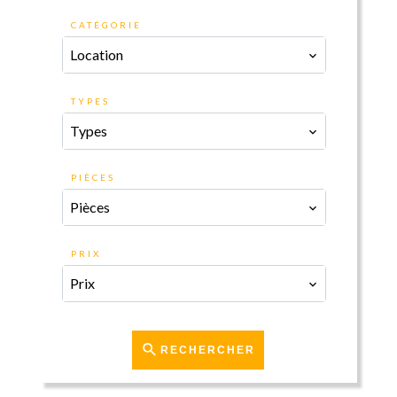
CATÉGORIE
Location
TYPES
Types
PIÈCES
Pièces
PRIX
Prix
RECHERCHER