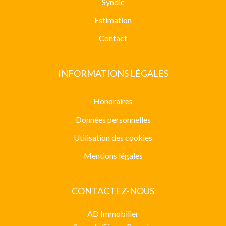
Syndic
Estimation
Contact
INFORMATIONS LÉGALES
Honoraires
Données personnelles
Utilisation des cookies
Mentions légales
CONTACTEZ-NOUS
AD Immobilier