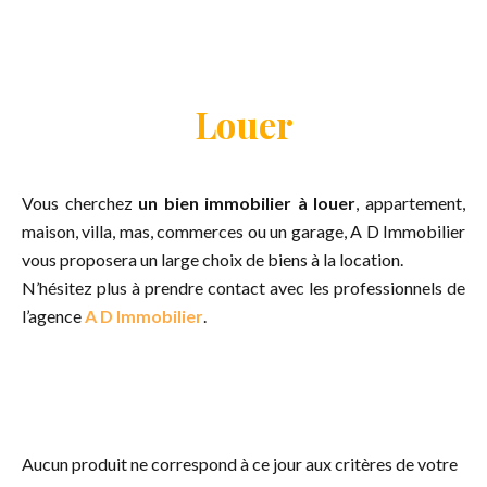
Louer
Vous cherchez
un bien immobilier à louer
, appartement,
maison, villa, mas, commerces ou un garage, A D Immobilier
vous proposera un large choix de biens à la location.
N’hésitez plus à prendre contact avec les professionnels de
l’agence
A D Immobilier
.
Aucun produit ne correspond à ce jour aux critères de votre