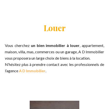
Louer
Vous cherchez
un bien immobilier à louer
, appartement,
maison, villa, mas, commerces ou un garage, A D Immobilier
vous proposera un large choix de biens à la location.
N’hésitez plus à prendre contact avec les professionnels de
l’agence
A D Immobilier
.