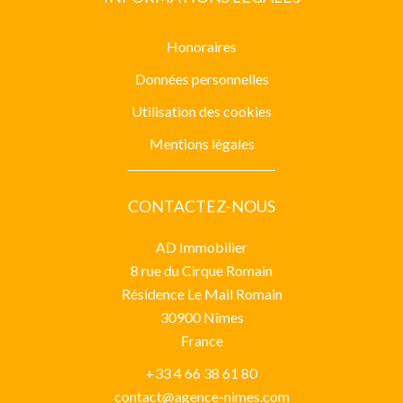
Honoraires
Données personnelles
Utilisation des cookies
Mentions légales
CONTACTEZ-NOUS
AD Immobilier
8 rue du Cirque Romain
Résidence Le Mail Romain
30900
Nîmes
France
+33 4 66 38 61 80
contact@agence-nimes.com