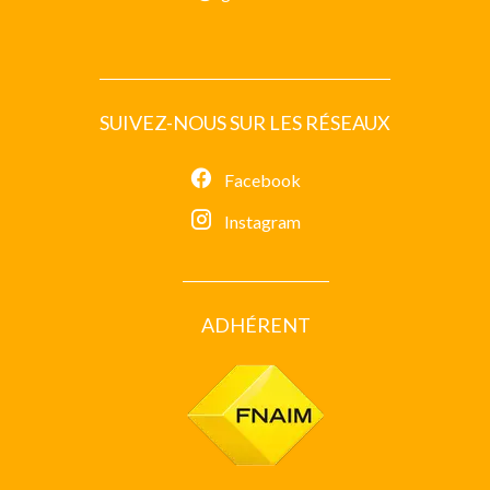
SUIVEZ-NOUS SUR LES RÉSEAUX
Facebook
Instagram
ADHÉRENT