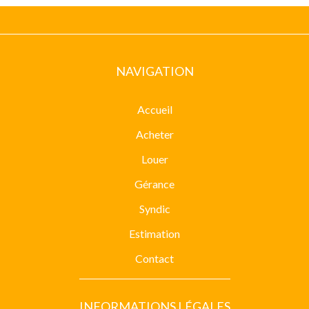
NAVIGATION
Accueil
Acheter
Louer
Gérance
Syndic
Estimation
Contact
INFORMATIONS LÉGALES