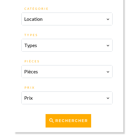
CATÉGORIE
Location
TYPES
Types
PIÈCES
Pièces
PRIX
Prix
RECHERCHER